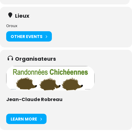
Lieux
Oroux
OTHER EVENTS
Organisateurs
Jean-Claude Robreau
LEARN MORE