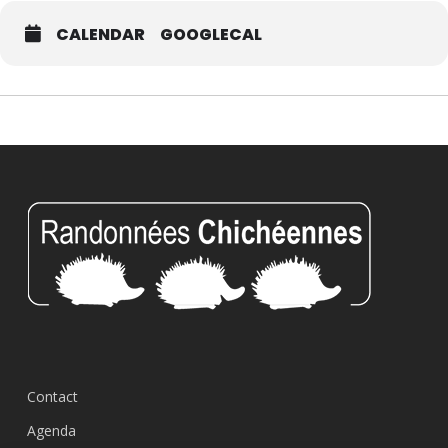
CALENDAR
GOOGLECAL
Contact
Agenda