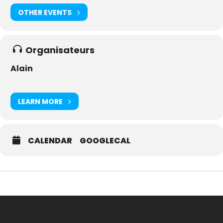
OTHER EVENTS
Organisateurs
Alain
LEARN MORE
CALENDAR
GOOGLECAL