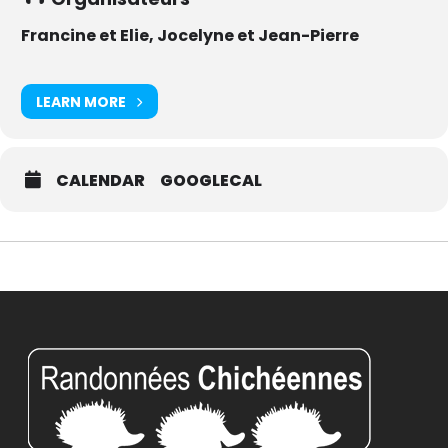
Francine et Elie, Jocelyne et Jean-Pierre
LEARN MORE
CALENDAR
GOOGLECAL