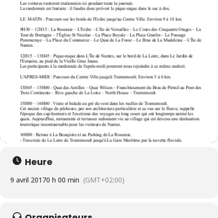
Heure
9 avril 2017
0 h 00 min
(GMT+02:00)
Organisateurs