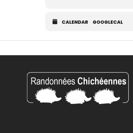
CALENDAR
GOOGLECAL