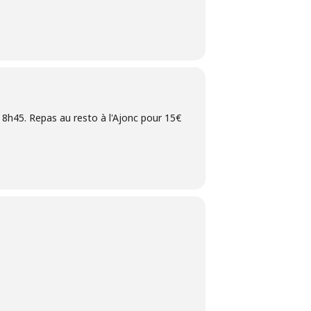
se 8h45. Repas au resto à l'Ajonc pour 15€