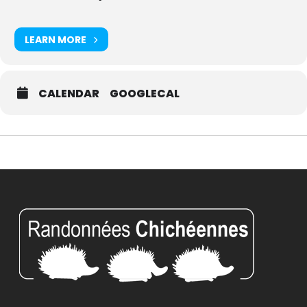
LEARN MORE
CALENDAR
GOOGLECAL