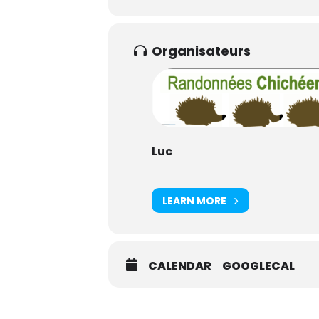
Organisateurs
Luc
LEARN MORE
CALENDAR
GOOGLECAL