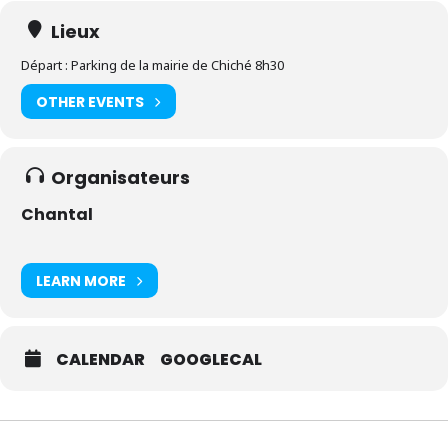
Lieux
Départ : Parking de la mairie de Chiché 8h30
OTHER EVENTS
Organisateurs
Chantal
LEARN MORE
CALENDAR
GOOGLECAL