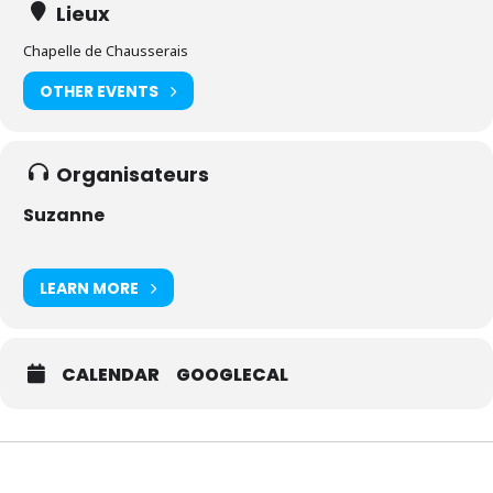
Lieux
Chapelle de Chausserais
OTHER EVENTS
Organisateurs
Suzanne
LEARN MORE
CALENDAR
GOOGLECAL