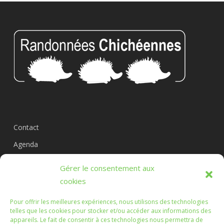
Contact
Agenda
Circuits
Gérer le consentement aux
L’association
cookies
Pour offrir les meilleures expériences, nous utilisons des technologies
telles que les cookies pour stocker et/ou accéder aux informations des
appareils. Le fait de consentir à ces technologies nous permettra de