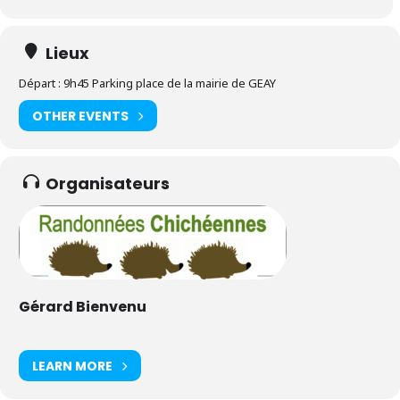
Lieux
Départ : 9h45 Parking place de la mairie de GEAY
OTHER EVENTS
Organisateurs
Gérard Bienvenu
LEARN MORE