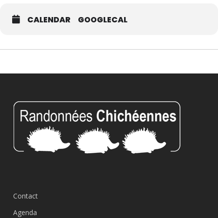
CALENDAR
GOOGLECAL
Contact
Agenda