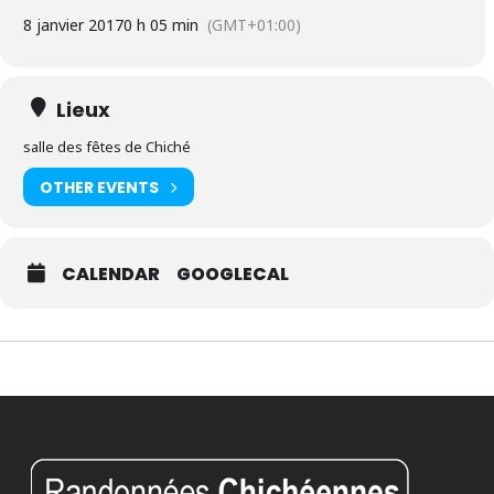
8 janvier 2017
0 h 05 min
(GMT+01:00)
Lieux
salle des fêtes de Chiché
OTHER EVENTS
CALENDAR
GOOGLECAL