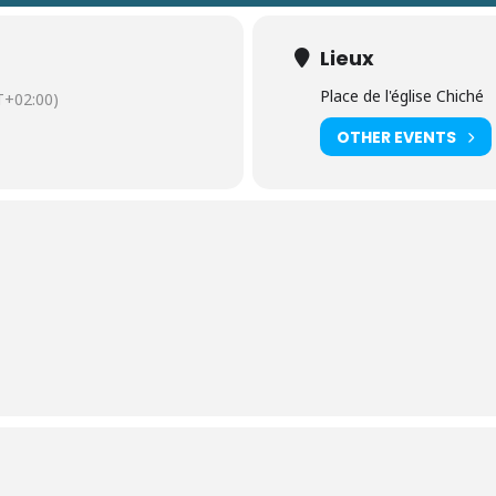
Lieux
Place de l'église Chiché
+02:00)
OTHER EVENTS