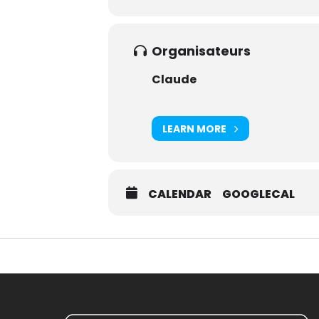
Organisateurs
Claude
LEARN MORE
CALENDAR
GOOGLECAL