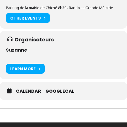
Parking de la mairie de Chiché 8h30 . Rando La Grande Métairie
OTHER EVENTS
Organisateurs
Suzanne
LEARN MORE
CALENDAR
GOOGLECAL