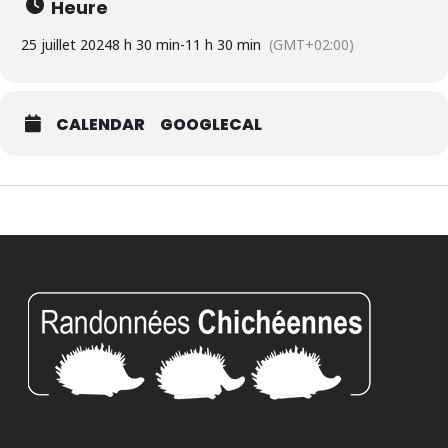
Heure
25 juillet 2024
8 h 30 min
-
11 h 30 min
(GMT+02:00)
CALENDAR
GOOGLECAL