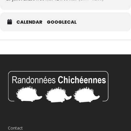
CALENDAR
GOOGLECAL
Contact