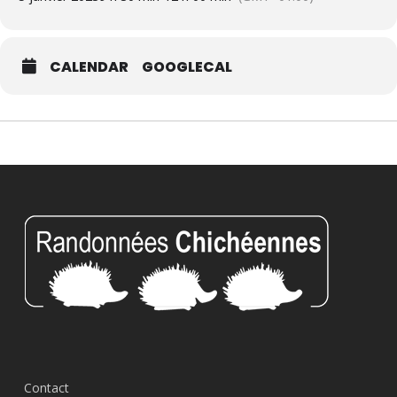
CALENDAR
GOOGLECAL
Contact