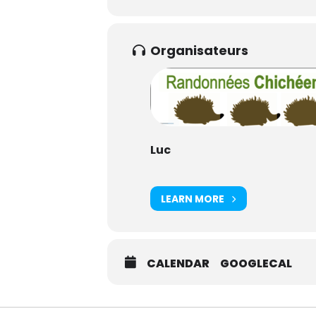
Organisateurs
Luc
LEARN MORE
CALENDAR
GOOGLECAL