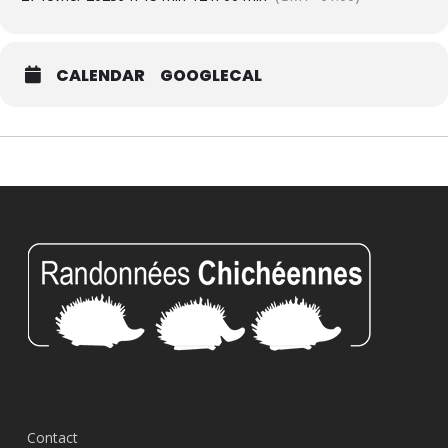
CALENDAR
GOOGLECAL
Contact