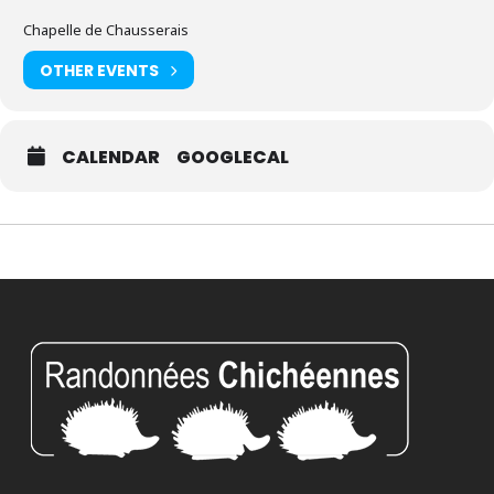
Chapelle de Chausserais
OTHER EVENTS
CALENDAR
GOOGLECAL