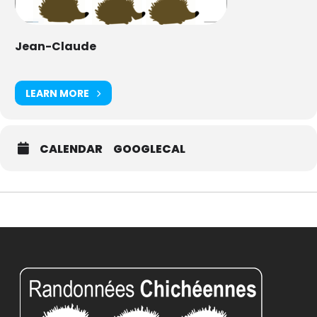
Jean-Claude
LEARN MORE
CALENDAR
GOOGLECAL