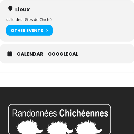
Lieux
salle des fêtes de Chiché
OTHER EVENTS
CALENDAR
GOOGLECAL