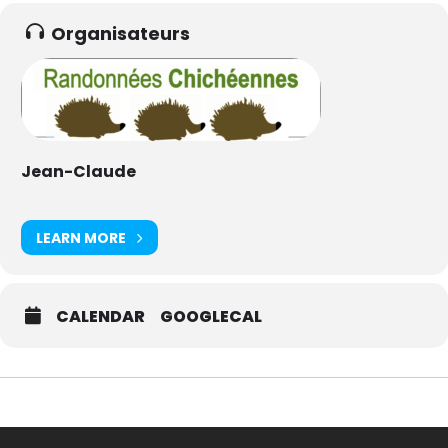
Organisateurs
Jean-Claude
LEARN MORE
CALENDAR
GOOGLECAL