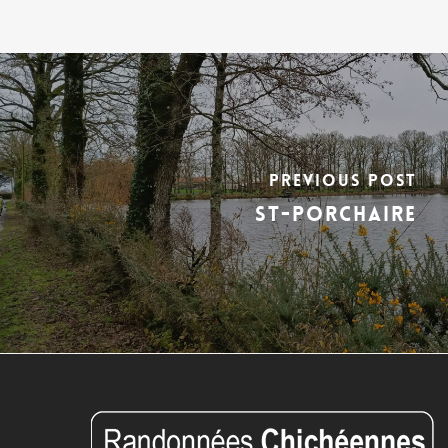
Previous Post
ST-PORCHAIRE