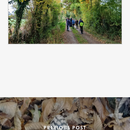
Previous Post