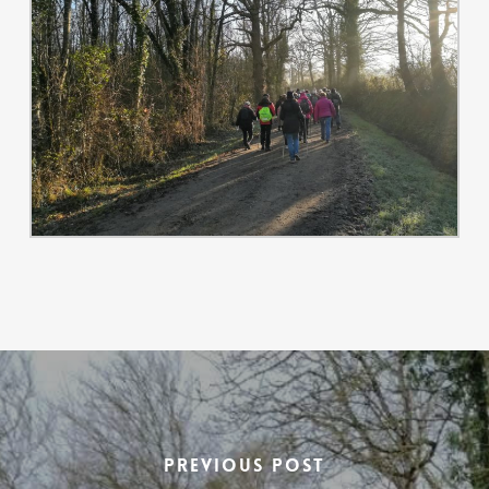
Previous Post