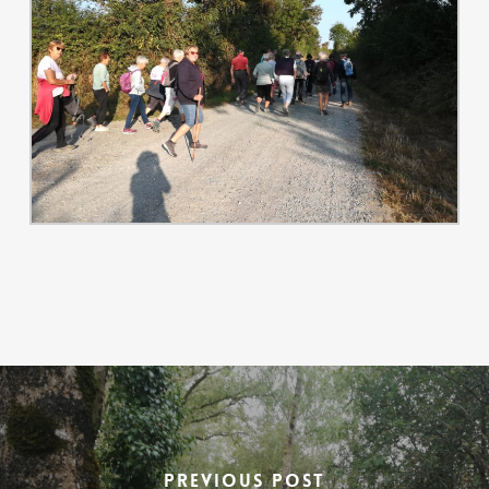
Previous Post