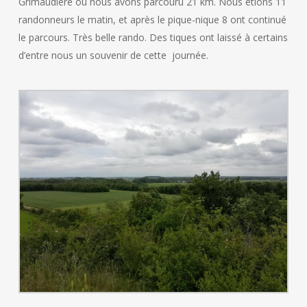
Grimaudière où nous avons parcouru 21 km. Nous étions 11
randonneurs le matin, et après le pique-nique 8 ont continué
le parcours. Très belle rando. Des tiques ont laissé à certains
d’entre nous un souvenir de cette journée.