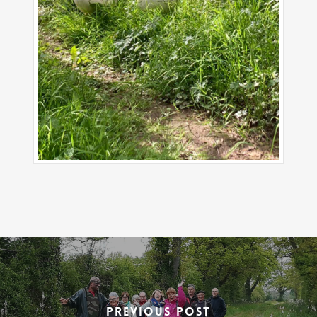
Previous Post