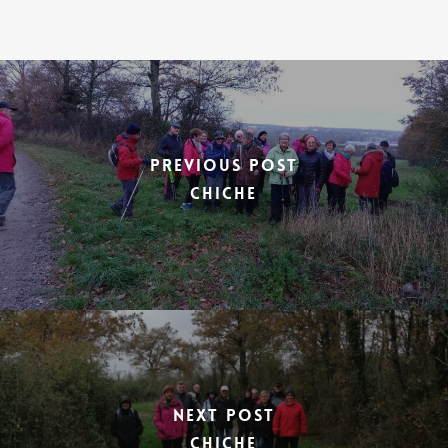
Previous Post
CHICHE
Next Post
CHICHE