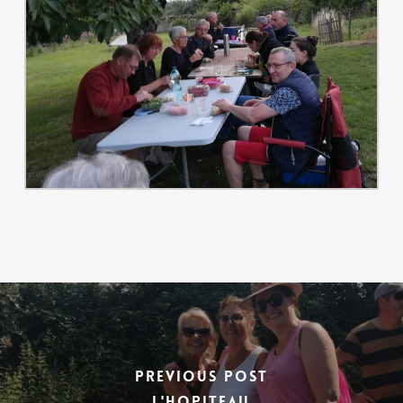
Previous Post
L'Hopiteau