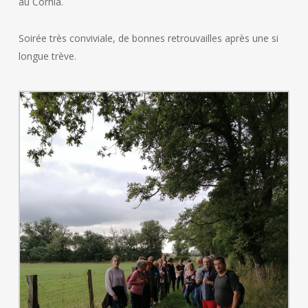
au Cornia.
Soirée très conviviale, de bonnes retrouvailles après une si
longue trève.