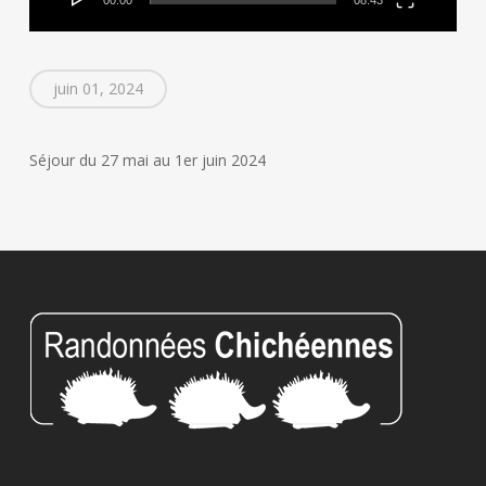
juin 01, 2024
Séjour du 27 mai au 1er juin 2024