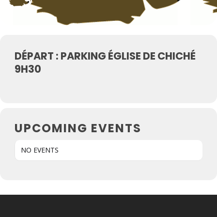
DÉPART : PARKING ÉGLISE DE CHICHÉ
9H30
UPCOMING EVENTS
NO EVENTS