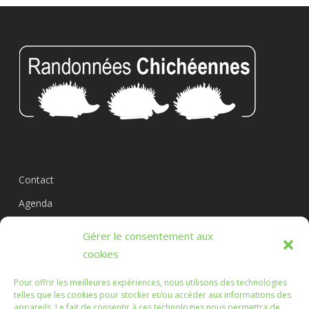
Contact
Agenda
Circuits
Gérer le consentement aux
L’association
cookies
Pour offrir les meilleures expériences, nous utilisons des technologies
telles que les cookies pour stocker et/ou accéder aux informations des
appareils. Le fait de consentir à ces technologies nous permettra de