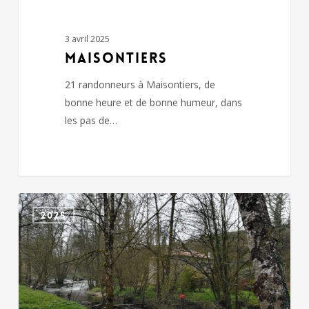
3 avril 2025
MAISONTIERS
21 randonneurs à Maisontiers, de
bonne heure et de bonne humeur, dans
les pas de…
CHICHE
2025