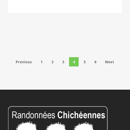
Previous
1
2
3
4
5
6
Next