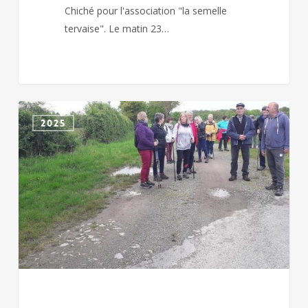
Chiché pour l'association "la semelle
tervaise". Le matin 23…
CHICHE
2025